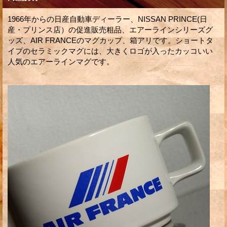
1966年からの日産自動車ディーラー、NISSAN PRINCE(日
産・プリンス店）の促進販売粗品、エアーラインシリーズグ
ッズ、AIR FRANCEのマグカップ、箱アリです。ショートタ
イプのセラミックマグには、大きくロゴが入ったカッコいい
人気のエアーラインマグです。