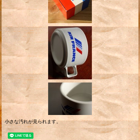
小さな汚れが見られます。