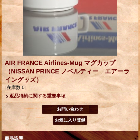
AIR FRANCE Airlines-Mug マグカップ
（NISSAN PRINCE ノベルティー エアーラ
イングッズ）
[在庫数 0]
返品特約に関する重要事項
商品説明