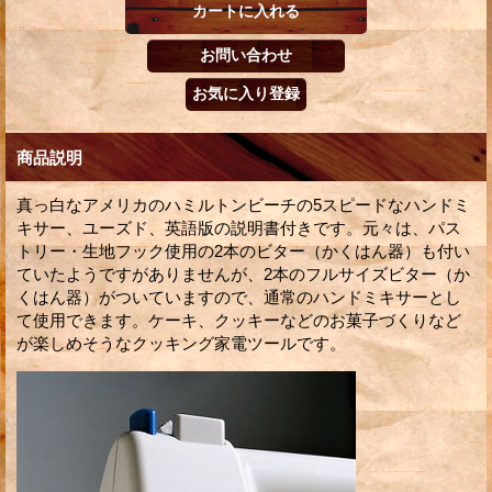
商品説明
真っ白なアメリカのハミルトンビーチの5スピードなハンドミ
キサー、ユーズド、英語版の説明書付きです。元々は、パス
トリー・生地フック使用の2本のビター（かくはん器）も付い
ていたようですがありませんが、2本のフルサイズビター（か
くはん器）がついていますので、通常のハンドミキサーとし
て使用できます。ケーキ、クッキーなどのお菓子づくりなど
が楽しめそうなクッキング家電ツールです。