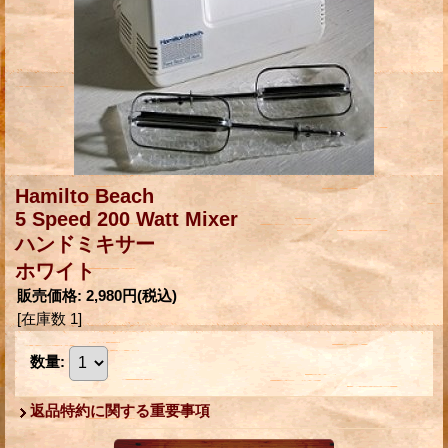
Hamilto Beach
5 Speed 200 Watt Mixer
ハンドミキサー
ホワイト
販売価格
:
2,980円
(税込)
[在庫数 1]
数量
:
返品特約に関する重要事項