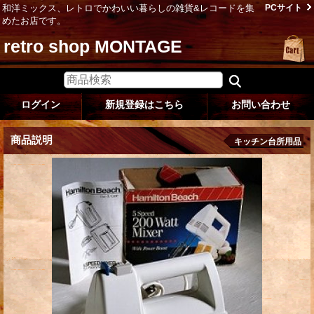
和洋ミックス、レトロでかわいい暮らしの雑貨&レコードを集
PCサイト
めたお店です。
retro shop MONTAGE
ログイン
新規登録はこちら
お問い合わせ
商品説明
キッチン台所用品