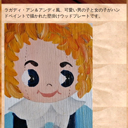
ラガディ・アン＆アンディ風、可愛い男の子と女の子がハン
ドペイントで描かれた壁掛けウッドプレートです。