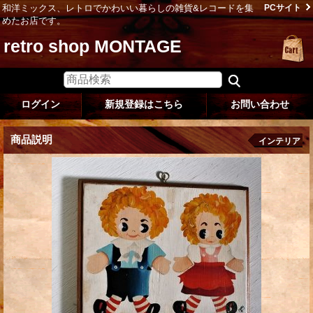
和洋ミックス、レトロでかわいい暮らしの雑貨&レコードを集
PCサイト
めたお店です。
retro shop MONTAGE
ログイン
新規登録はこちら
お問い合わせ
商品説明
インテリア