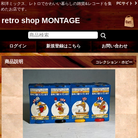
和洋ミックス、レトロでかわいい暮らしの雑貨&レコードを集
PCサイト
めたお店です。
retro shop MONTAGE
ログイン
新規登録はこちら
お問い合わせ
商品説明
コレクション・ホビー