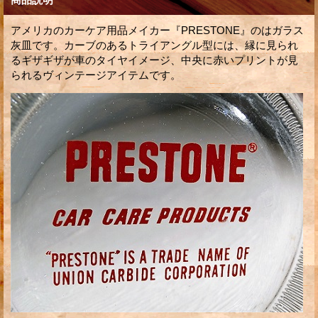
アメリカのカーケア用品メイカー『PRESTONE』のはガラス
灰皿です。カーブのあるトライアングル型には、縁に見られ
るギザギザが車のタイヤイメージ、中央に赤いプリントが見
られるヴィンテージアイテムです。