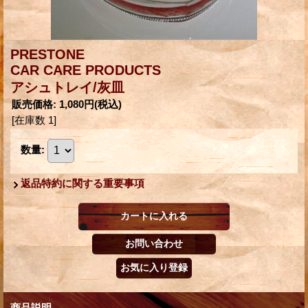
PRESTONE
CAR CARE PRODUCTS
アシュトレイ/灰皿
販売価格
:
1,080円
(税込)
[在庫数 1]
数量
:
返品特約に関する重要事項
商品説明