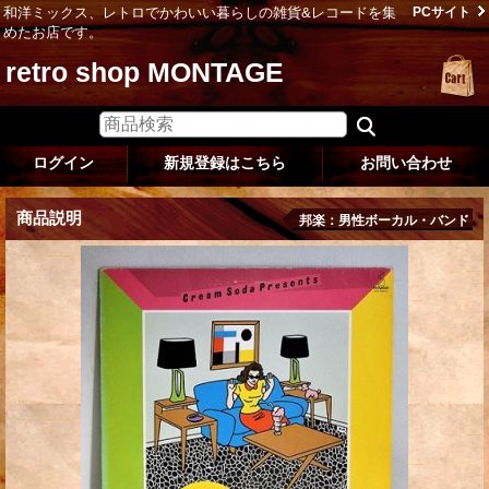
和洋ミックス、レトロでかわいい暮らしの雑貨&レコードを集
PCサイト
めたお店です。
retro shop MONTAGE
ログイン
新規登録はこちら
お問い合わせ
商品説明
邦楽：男性ボーカル・バンド