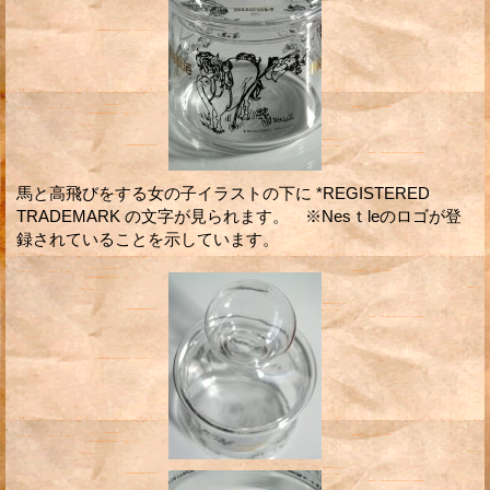
馬と高飛びをする女の子イラストの下に *REGISTERED
TRADEMARK の文字が見られます。 ※Nesｔleのロゴが登
録されていることを示しています。