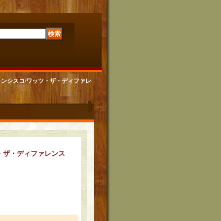
サンフランシスコ/ワッツ・ザ・ディファレ
・ザ・ディファレンス