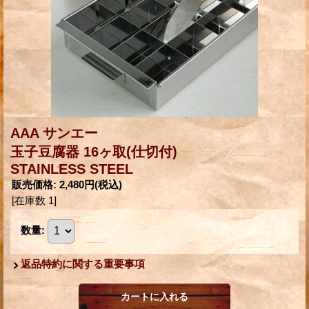
AAA サンエー
玉子豆腐器 16ヶ取(仕切付)
STAINLESS STEEL
販売価格
:
2,480円
(税込)
[在庫数 1]
数量
:
返品特約に関する重要事項