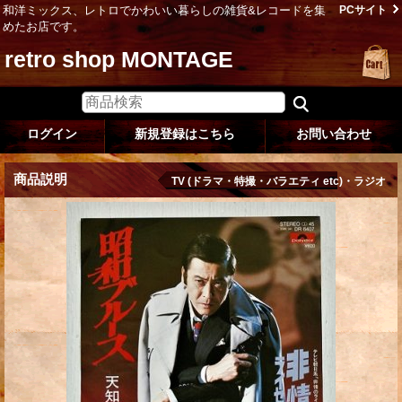
和洋ミックス、レトロでかわいい暮らしの雑貨&レコードを集
PCサイト
めたお店です。
retro shop MONTAGE
ログイン
新規登録はこちら
お問い合わせ
商品説明
TV (ドラマ・特撮・バラエティ etc)・ラジオ