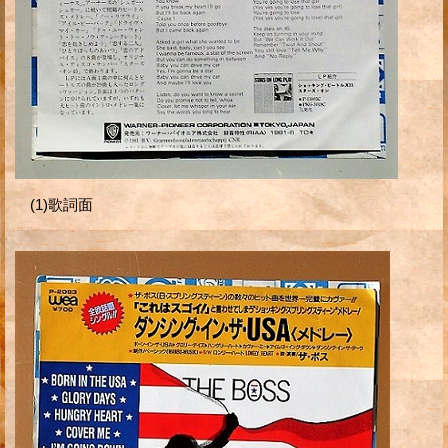
(1)歌詞面