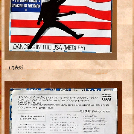
(2)表紙