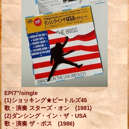
EP/7"/single
(1)ショッキング★ビートルズ45
歌・演奏 スターズ・オン (1981)
(2)ダンシング・イン・ザ・USA
歌・演奏 ザ・ボス (1986)