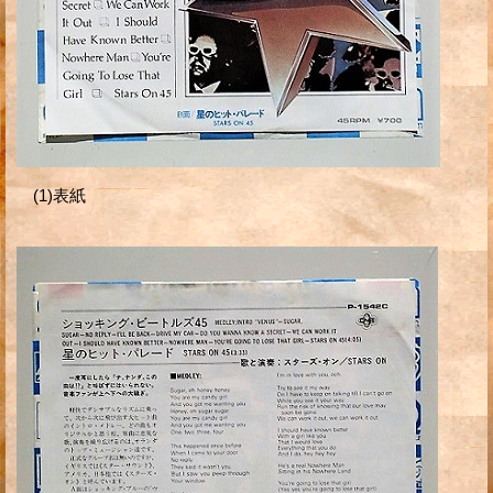
(1)表紙