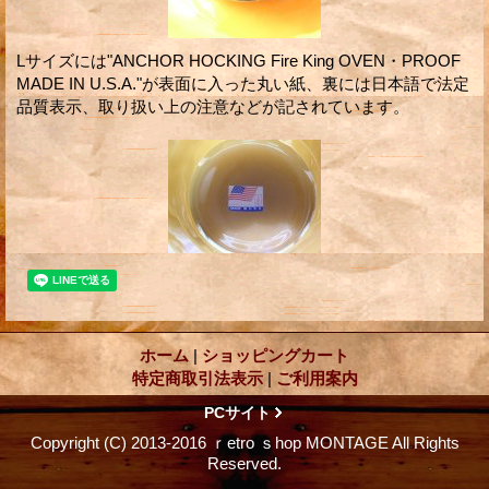
Lサイズには"ANCHOR HOCKING Fire King OVEN・PROOF
MADE IN U.S.A."が表面に入った丸い紙、裏には日本語で法定
品質表示、取り扱い上の注意などが記されています。
ホーム
|
ショッピングカート
特定商取引法表示
|
ご利用案内
PCサイト
Copyright (C) 2013-2016 ｒetro ｓhop MONTAGE All Rights
Reserved.