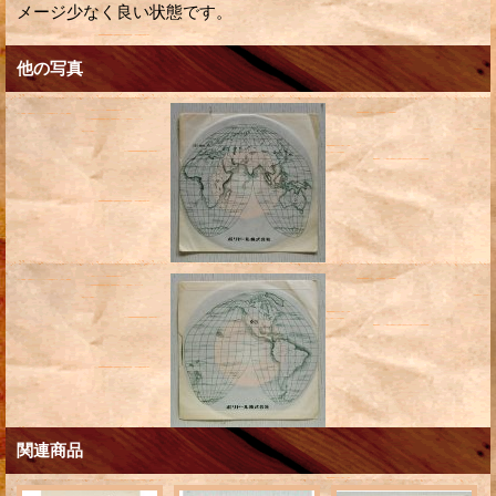
メージ少なく良い状態です。
他の写真
関連商品