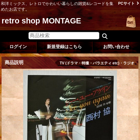
和洋ミックス、レトロでかわいい暮らしの雑貨&レコードを集
PCサイト
めたお店です。
retro shop MONTAGE
ログイン
新規登録はこちら
お問い合わせ
商品説明
TV (ドラマ・特撮・バラエティ etc)・ラジオ