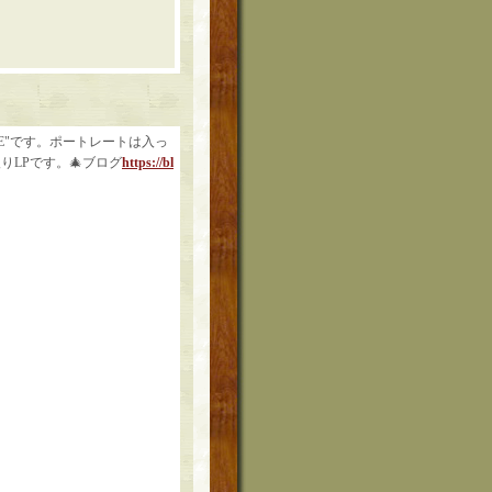
VE"です。ポートレートは入っ
LPです。🎄ブログ
https://bl