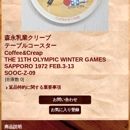
森永乳業クリープ
テーブルコースター
Coffee&Creap
THE 11TH OLYMPIC WINTER GAMES
SAPPORO 1972 FEB.3-13
SOOC-Z-09
[在庫数 0]
返品特約に関する重要事項
商品説明