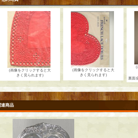
(画像をクリックすると大
(画像をクリックすると大
きく見られます)
きく見られます)
裏面
関連商品