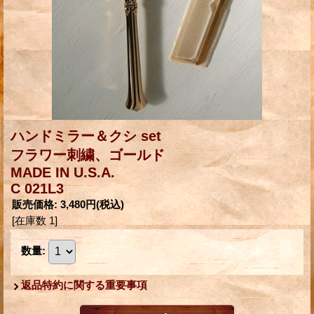
ハンドミラー＆クシ set
フラワー刺繍、ゴールド
MADE IN U.S.A.
C 021L3
販売価格
:
3,480円
(税込)
[在庫数 1]
数量
:
返品特約に関する重要事項