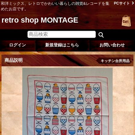
和洋ミックス、レトロでかわいい暮らしの雑貨&レコードを集
PCサイト
めたお店です。
retro shop MONTAGE
ログイン
新規登録はこちら
お問い合わせ
商品説明
キッチン台所用品