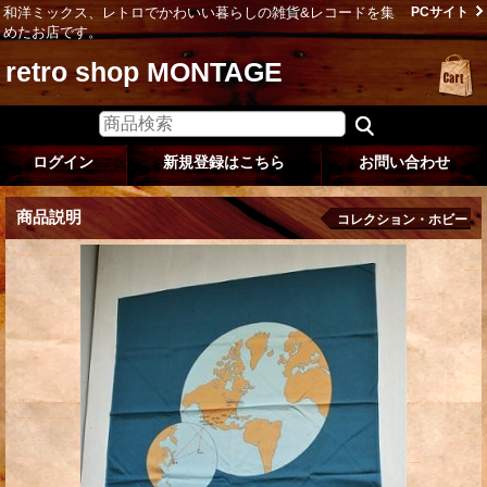
和洋ミックス、レトロでかわいい暮らしの雑貨&レコードを集
PCサイト
めたお店です。
retro shop MONTAGE
ログイン
新規登録はこちら
お問い合わせ
商品説明
コレクション・ホビー