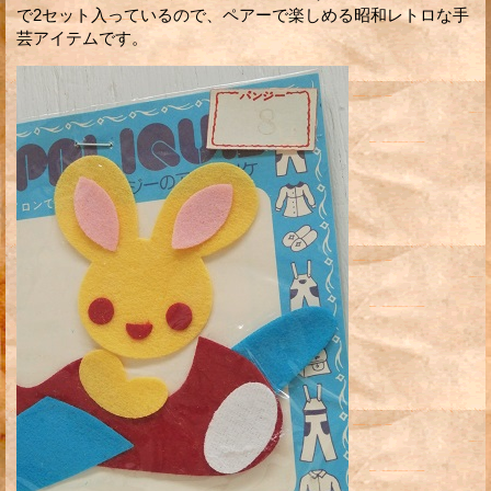
で2セット入っているので、ペアーで楽しめる昭和レトロな手
芸アイテムです。