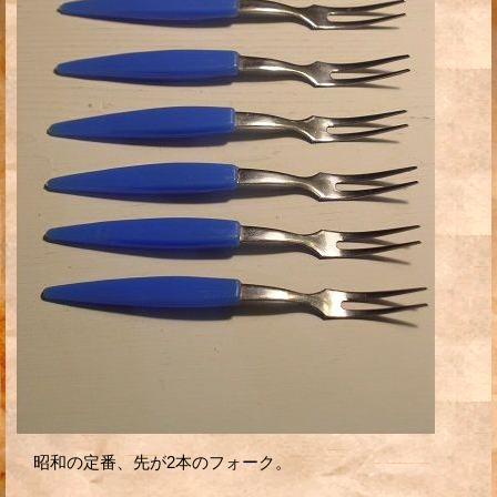
昭和の定番、先が2本のフォーク。