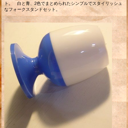
ト。 白と青、2色でまとめられたシンプルでスタイリッシュ
なフォークスタンドセット。