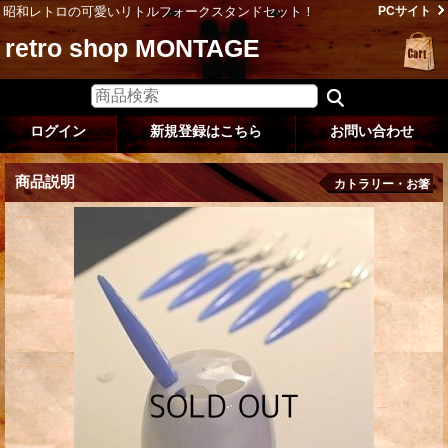
昭和レトロの可愛いリトルフォークスタンドセット！
PCサイト
retro shop MONTAGE
ログイン
新規登録はこちら
お問い合わせ
商品説明
カトラリー・お箸