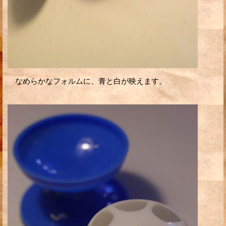
なめらかなフォルムに、青と白が映えます。