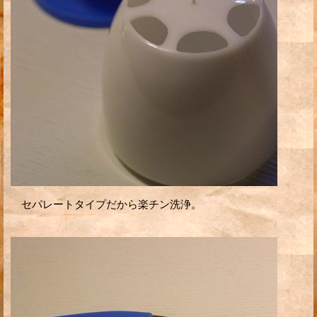
セパレートタイプだから楽チン洗浄。