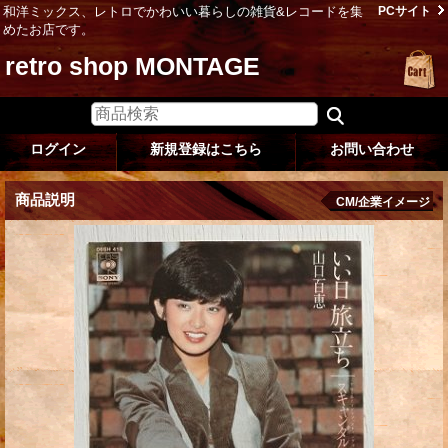
和洋ミックス、レトロでかわいい暮らしの雑貨&レコードを集
PCサイト
めたお店です。
retro shop MONTAGE
ログイン
新規登録はこちら
お問い合わせ
商品説明
CM/企業イメージ