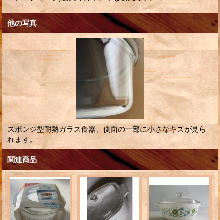
他の写真
スポンジ型耐熱ガラス食器、側面の一部に小さなキズが見ら
れます。
関連商品