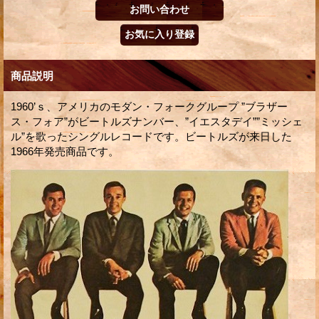
商品説明
1960’ｓ、アメリカのモダン・フォークグループ ”ブラザー
ス・フォア”がビートルズナンバー、”イエスタデイ””ミッシェ
ル”を歌ったシングルレコードです。ビートルズが来日した
1966年発売商品です。