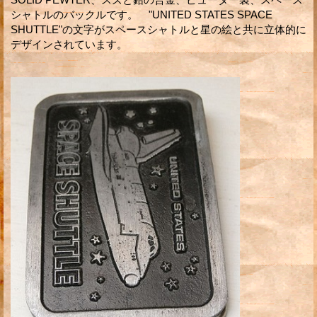
シャトルのバックルです。 "UNITED STATES SPACE
SHUTTLE"の文字がスペースシャトルと星の絵と共に立体的に
デザインされています。