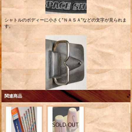
シャトルのボディーに小さく”ＮＡＳＡ”などの文字が見られま
す。
関連商品