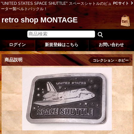
"UNITED STATES SPACE SHUTTLE" スペースシャトルのピュ
PCサイト
ーター製ベルトバックル！
retro shop MONTAGE
ログイン
新規登録はこちら
お問い合わせ
商品説明
コレクション・ホビー