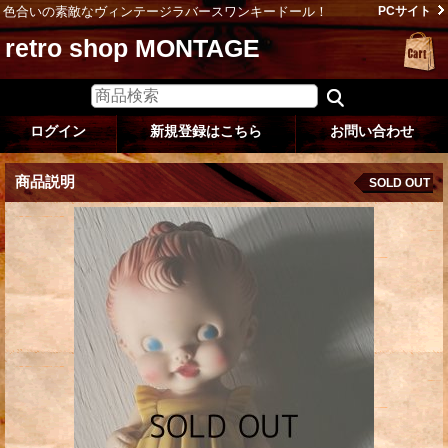
色合いの素敵なヴィンテージラバースワンキードール！
PCサイト
retro shop MONTAGE
ログイン
新規登録はこちら
お問い合わせ
商品説明
SOLD OUT