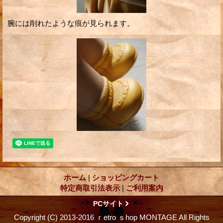
腕には削れたような痕が見られます。
ホーム
|
ショッピングカート
特定商取引法表示
|
ご利用案内
PCサイト
Copyright (C) 2013-2016 ｒetro ｓhop MONTAGE All Rights