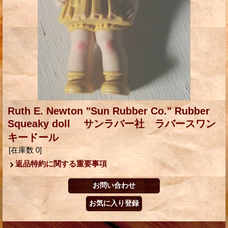
Ruth E. Newton "Sun Rubber Co." Rubber
Squeaky doll サンラバー社 ラバースワン
キードール
[在庫数 0]
返品特約に関する重要事項