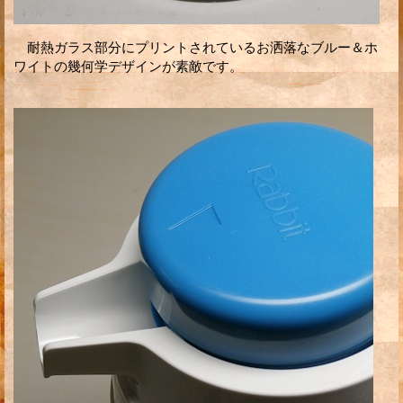
耐熱ガラス部分にプリントされているお洒落なブルー＆ホ
ワイトの幾何学デザインが素敵です。