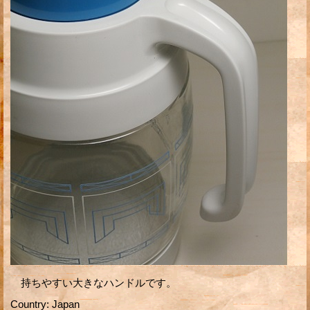
持ちやすい大きなハンドルです。
Country
:
Japan