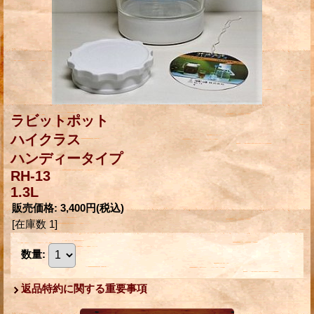
ラビットポット
ハイクラス
ハンディータイプ
RH-13
1.3L
販売価格
:
3,400円
(税込)
[在庫数 1]
数量
:
返品特約に関する重要事項