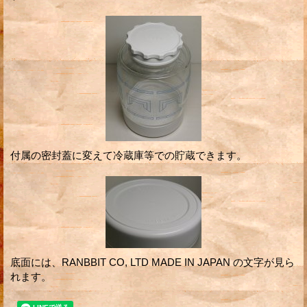
付属の密封蓋に変えて冷蔵庫等での貯蔵できます。
底面には、RANBBIT CO, LTD MADE IN JAPAN の文字が見ら
れます。