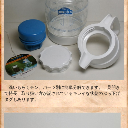
洗いもらくチン、パーツ別に簡単分解できます。 見開き
で特長、取り扱い方が記されているキレイな状態のぶら下げ
タグもあります。