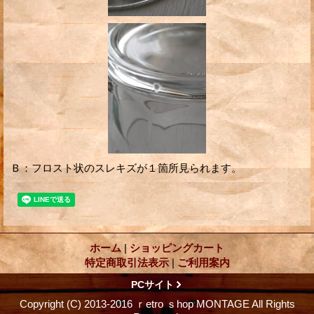
Ｂ：フロスト状のスレキズが１箇所見られます。
ホーム
|
ショッピングカート
特定商取引法表示
|
ご利用案内
PCサイト
Copyright (C) 2013-2016 ｒetro ｓhop MONTAGE All Rights