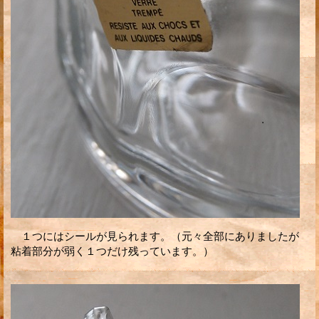
１つにはシールが見られます。（元々全部にありましたが
粘着部分が弱く１つだけ残っています。）