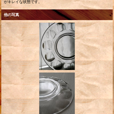
がキレイな状態です。
他の写真