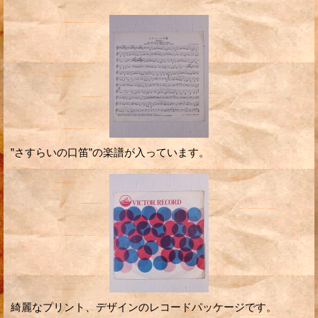
”さすらいの口笛”の楽譜が入っています。
綺麗なプリント、デザインのレコードパッケージです。