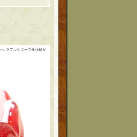
たカラフルなマーブル模様が