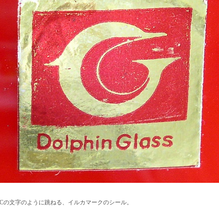
Cの文字のように跳ねる、イルカマークのシール。