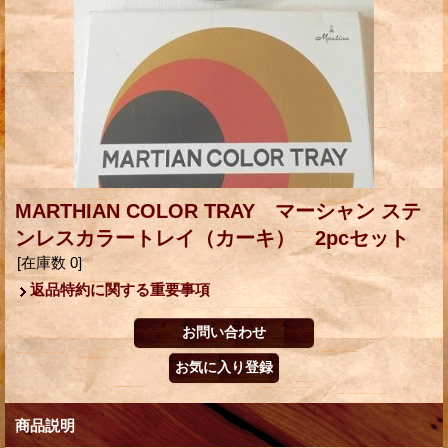
MARTHIAN COLOR TRAY マーシャン ステ
ンレスカラートレイ（カーキ） 2pcセット
[在庫数 0]
返品特約に関する重要事項
商品説明