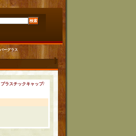
ンバーグラス
プラスチックキャップ/