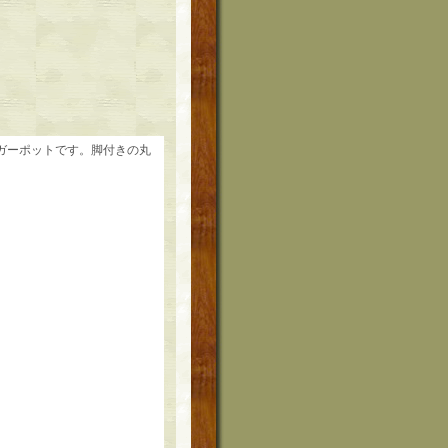
ガーポットです。脚付きの丸