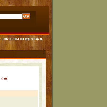
KYO 1964 100 昭和３９年 裏
和３９年