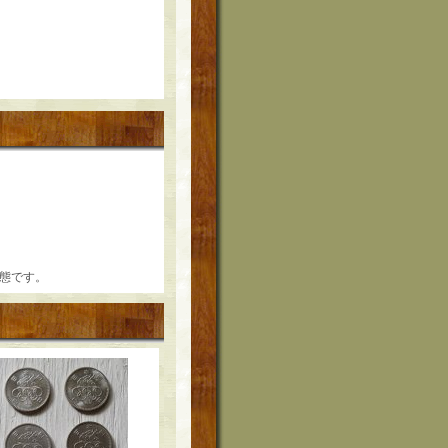
状態です。