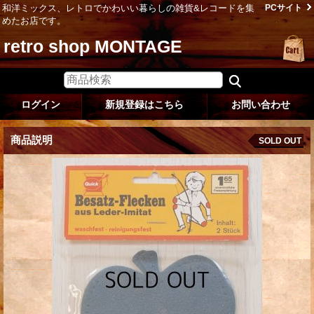
和洋ミックス、レトロでかわいい暮らしの雑貨&レコードを集
PCサイト
めたお店です。
retro shop MONTAGE
ログイン
新規登録はこちら
お問い合わせ
商品説明
SOLD OUT