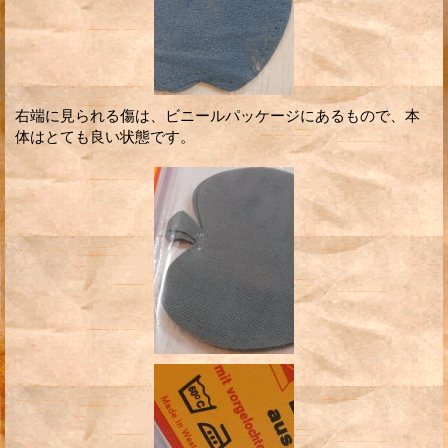
右端に見られる傷は、ビニールパッケージにあるもので、本
体はとても良い状態です。