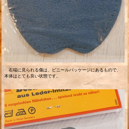
右端に見られる傷は、ビニールパッケージにあるもので、
本体はとても良い状態です。