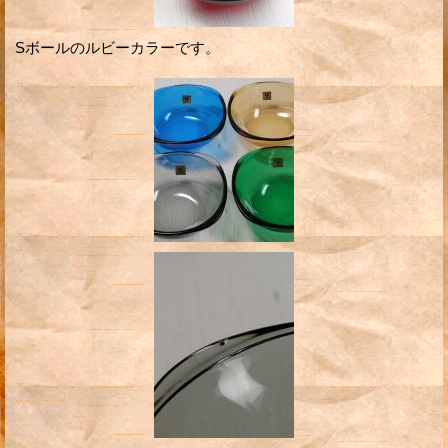
Sボールのルビーカラーです。