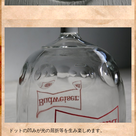
ドットの凹みが光の屈折等を生み楽しめます。