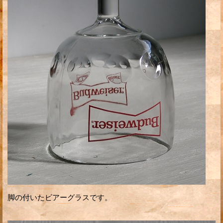
脚の付いたビアーグラスです。