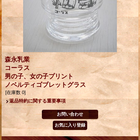
森永乳業
コーラス
男の子、女の子プリント
ノベルティゴブレットグラス
[在庫数 0]
返品特約に関する重要事項