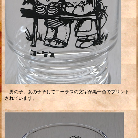
男の子、女の子そしてコーラスの文字が黒一色でプリント
されています。