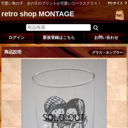
可愛い男の子、女の子のプリントが可愛いコーラスグラス！
PCサイト
retro shop MONTAGE
ログイン
新規登録はこちら
お問い合わせ
商品説明
グラス・タンブラー