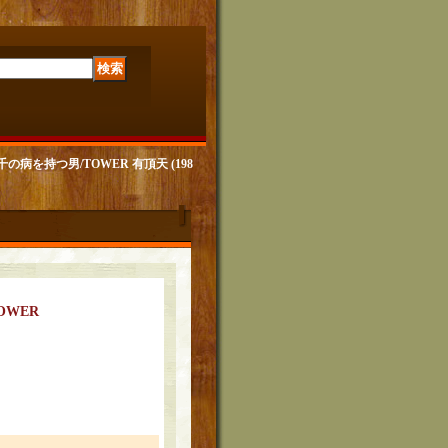
ル/ 千の病を持つ男/TOWER 有頂天 (198
OWER