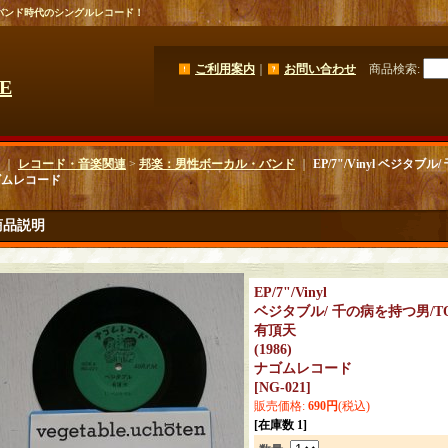
バンド時代のシングルレコード！
ご利用案内
｜
お問い合わせ
商品検索
:
GE
｜
レコード・音楽関連
>
邦楽：男性ボーカル・バンド
｜
EP/7"/Vinyl ベジタブ
ナゴムレコード
商品説明
EP/7"/Vinyl
ベジタブル/ 千の病を持つ男/T
有頂天
(1986)
ナゴムレコード
[
NG-021
]
販売価格
:
690円
(税込)
[在庫数 1]