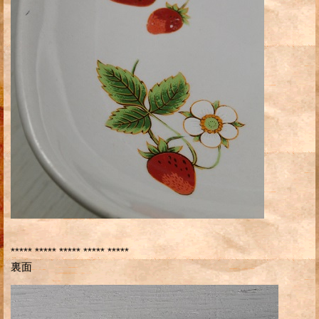
***** ***** ***** ***** *****
裏面