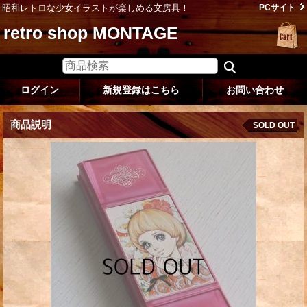
昭和レトロな少女イラストが楽しめる文房具！
PCサイト
retro shop MONTAGE
ログイン
新規登録はこちら
お問い合わせ
商品説明
SOLD OUT