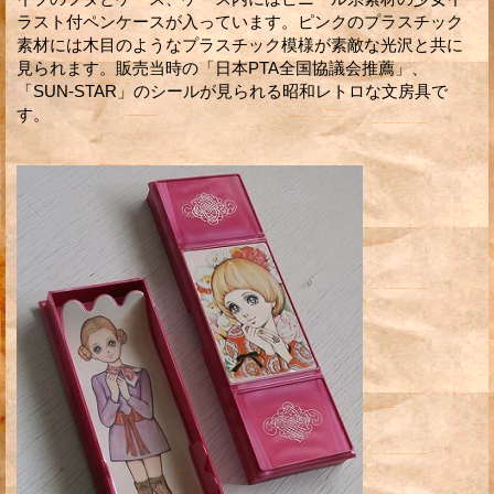
ラスト付ペンケースが入っています。ピンクのプラスチック
素材には木目のようなプラスチック模様が素敵な光沢と共に
見られます。販売当時の「日本PTA全国協議会推薦」、
「SUN-STAR」のシールが見られる昭和レトロな文房具で
す。 ・・・・・ 