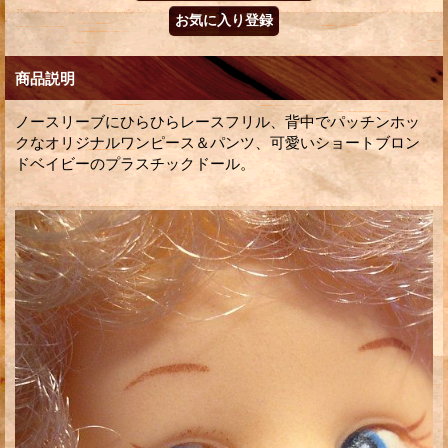
商品説明
ノースリーブにひらひらレースフリル、背中でパッチンホッ
クなオリジナルワンピース＆パンツ、可愛いショートブロン
ドベイビーのプラスチックドール。