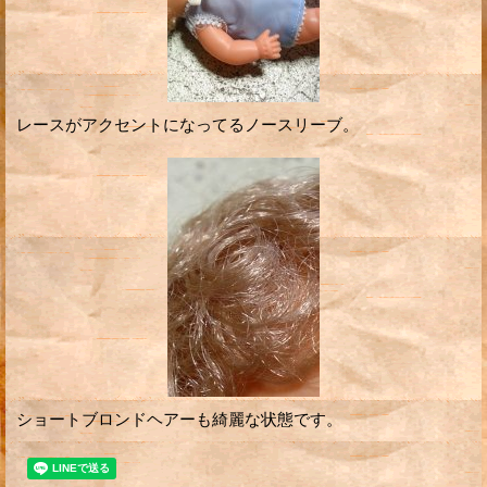
レースがアクセントになってるノースリーブ。
ショートブロンドヘアーも綺麗な状態です。