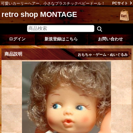
可愛いカーリーヘアー、小さなプラスチックベビードール！
PCサイト
retro shop MONTAGE
ログイン
新規登録はこちら
お問い合わせ
商品説明
おもちゃ・ゲーム・ぬいぐるみ