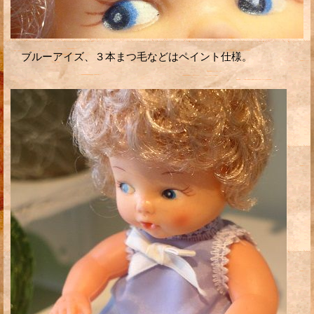
ブルーアイズ、３本まつ毛などはペイント仕様。