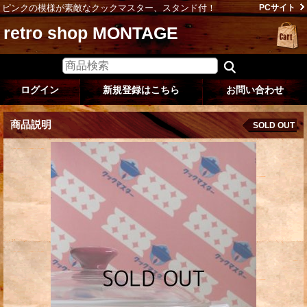
ピンクの模様が素敵なクックマスター、スタンド付！
PCサイト
retro shop MONTAGE
ログイン
新規登録はこちら
お問い合わせ
商品説明
SOLD OUT