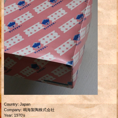
Country
:
Japan
Company
:
鳴海製陶株式会社
Year
:
1970's