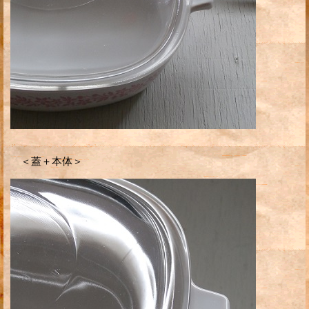
＜蓋＋本体＞