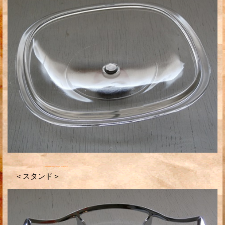
＜スタンド＞