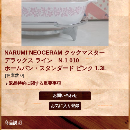
NARUMI NEOCERAM クックマスター
デラックス ライン N-1 010
ホームパン・スタンダード ピンク 1.3L
[在庫数 0]
返品特約に関する重要事項
商品説明