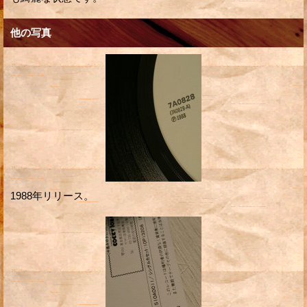
他の写真
1988年リリース。