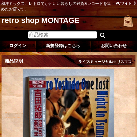
和洋ミックス、レトロでかわいい暮らしの雑貨&レコードを集
PCサイト
めたお店です。
retro shop MONTAGE
ログイン
新規登録はこちら
お問い合わせ
商品説明
ライブ/ミュージカル/クリスマス