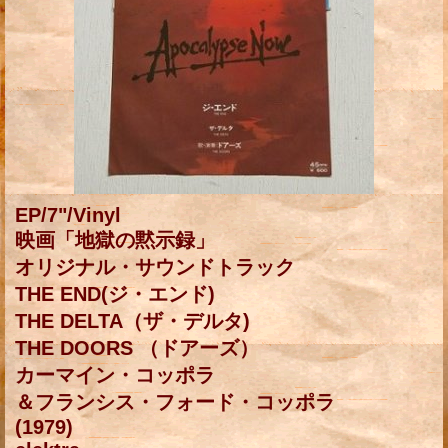
EP/7"/Vinyl
映画「地獄の黙示録」
オリジナル・サウンドトラック
THE END(ジ・エンド)
THE DELTA（ザ・デルタ)
THE DOORS （ドアーズ）
カーマイン・コッポラ
＆フランシス・フォード・コッポラ
(1979)