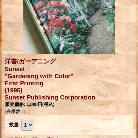
洋書/ガーデニング
Sunset
"Gardening with Color"
First Printing
(1995)
Sunset Publishing Corporation
販売価格
:
1,080円
(税込)
[在庫数 1]
数量
: