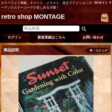
カラーフォト満載、チャート、イラスト、英文でアメリカンガ
PCサイト
ーデンのカラーコーデが楽しめる洋書！
retro shop MONTAGE
ログイン
新規登録はこちら
お問い合わせ
商品説明
本・コミック