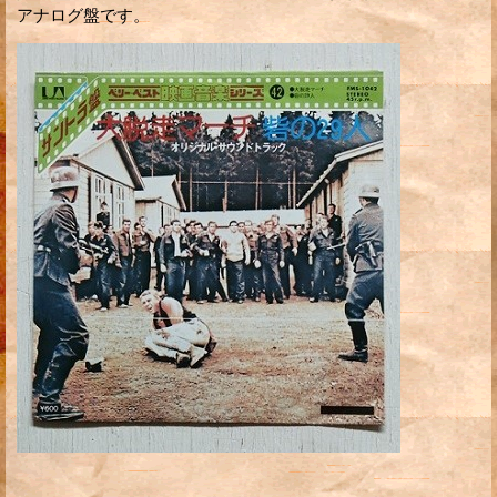
アナログ盤です。