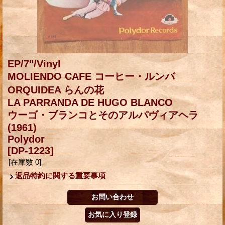
EP/7"/Vinyl
MOLIENDO CAFE コーヒー・ルンバ
ORQUIDEA らんの花
LA PARRANDA DE HUGO BLANCO
ウーゴ・ブランコとそのアルパヴィアヘラ
(1961)
Polydor
[DP-1223]
[在庫数 0]
返品特約に関する重要事項