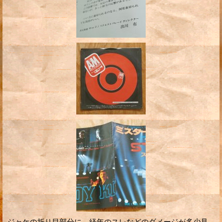
ジャケの折り目部分に、経年のスレなどのダメージが多少見