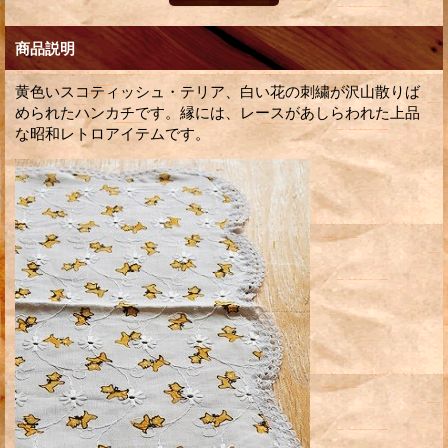
商品説明
黄色いスコティッシュ・テリア、白い花の刺繍が沢山散りば
められたハンカチです。縁には、レースがあしらわれた上品
な昭和レトロアイテムです。